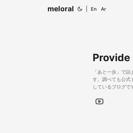
meloral
|
En
Ar
Provide
「あと一歩」で詰
す。調べても公式
しているブログです